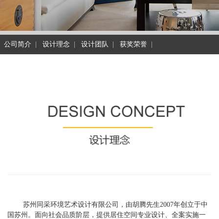
公司简介
|
设计理念
|
设计团队
|
获奖荣誉
|
苏州同采环境艺术设计有限公司，由胡腾先生2007年创立于中
国苏州。面向社会品质阶层，提供居住空间专业设计、全案实施一