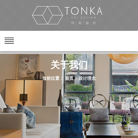
关于我们
首页
设计理念
当前位置：
>